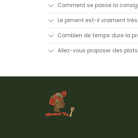
Comment se passe la consig
Le piment est-il vraiment très 
Combien de temps dure la 
Allez-vous proposer des plats