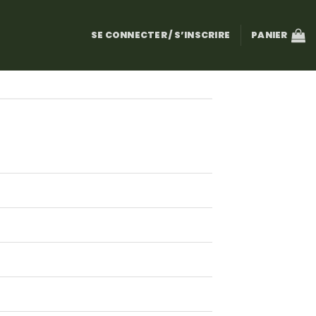
SE CONNECTER / S’INSCRIRE
PANIER