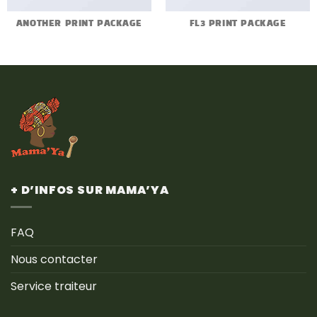
ANOTHER PRINT PACKAGE
FL3 PRINT PACKAGE
+ D’INFOS SUR MAMA’YA
FAQ
Nous contacter
Service traiteur