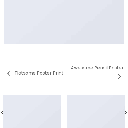
Awesome Pencil Poster
Flatsome Poster Print