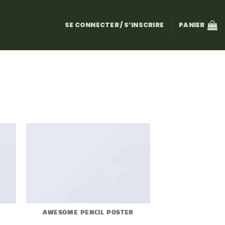
SE CONNECTER / S’INSCRIRE
PANIER
AWESOME PENCIL POSTER