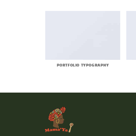
PORTFOLIO TYPOGRAPHY