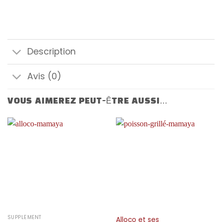
Description
Avis (0)
VOUS AIMEREZ PEUT-ÊTRE AUSSI…
SUPPLÉMENT
Alloco et ses