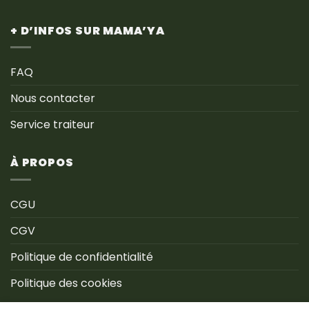
+ D’INFOS SUR MAMA’YA
FAQ
Nous contacter
Service traiteur
À PROPOS
CGU
CGV
Politique de confidentialité
Politique des cookies